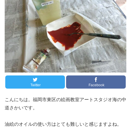
Twitter
Facebook
こんにちは。福岡市東区の絵画教室アートスタジオ海の中
道さかいです。
油絵のオイルの使い方はとても難しいと感じますよね。