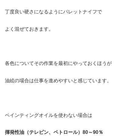
丁度良い硬さになるようにパレットナイフで
よく混ぜておきます。
各色についてその作業を最初にやっておくほうが
油絵の場合は仕事を進めやすいと感じています。
ペインティングオイルを使わない場合は
揮発性油（テレピン、ペトロール）80～90％