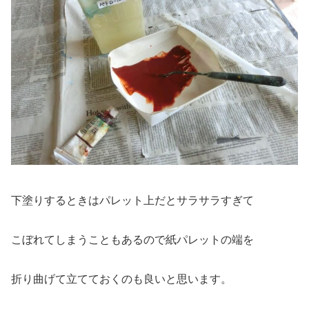
下塗りするときはパレット上だとサラサラすぎて
こぼれてしまうこともあるので紙パレットの端を
折り曲げて立てておくのも良いと思います。