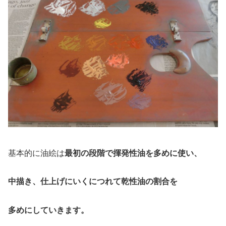
基本的に油絵は
最初の段階で揮発性油を多めに使い、
中描き、仕上げにいくにつれて乾性油の割合を
多めにしていきます。