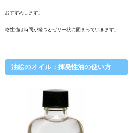
おすすめします。
乾性油は時間が経つとゼリー状に固まっていきます。
油絵のオイル：揮発性油の使い方