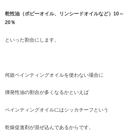
乾性油（ポピーオイル、リンシードオイルなど）10～
20％
といった割合にします。
何故ペインティングオイルを使わない場合に
揮発性油の割合が多くなるかといえば
ペインティングオイルにはシッカチーフという
乾燥促進剤が混ぜ込んであるからです。