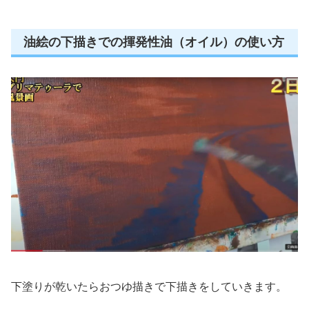
油絵の下描きでの揮発性油（オイル）の使い方
下塗りが乾いたらおつゆ描きで下描きをしていきます。