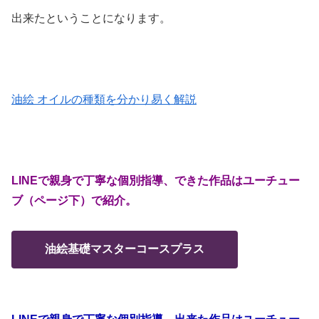
出来たということになります。
油絵 オイルの種類を分かり易く解説
LINEで親身で丁寧な個別指導、できた作品はユーチュー
ブ（ページ下）で紹介。
油絵基礎マスターコースプラス