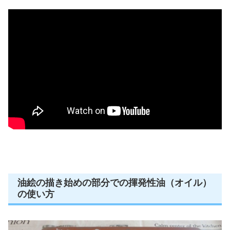
油絵の描き始めの部分での揮発性油（オイル）
の使い方