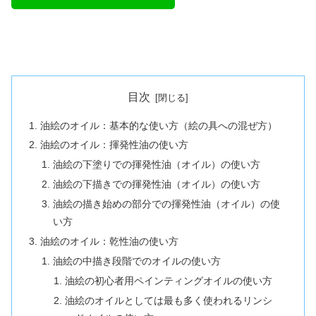
目次
油絵のオイル：基本的な使い方（絵の具への混ぜ方）
油絵のオイル：揮発性油の使い方
油絵の下塗りでの揮発性油（オイル）の使い方
油絵の下描きでの揮発性油（オイル）の使い方
油絵の描き始めの部分での揮発性油（オイル）の使
い方
油絵のオイル：乾性油の使い方
油絵の中描き段階でのオイルの使い方
油絵の初心者用ペインティングオイルの使い方
油絵のオイルとしては最も多く使われるリンシ