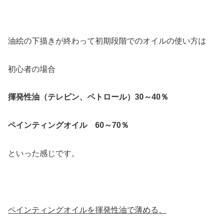
油絵の下描きが終わって初期段階でのオイルの使い方は
初心者の場合
揮発性油（テレピン、ペトロール）30～40％
ペインティングオイル 60～70％
といった感じです。
ペインティングオイルを揮発性油で薄める、