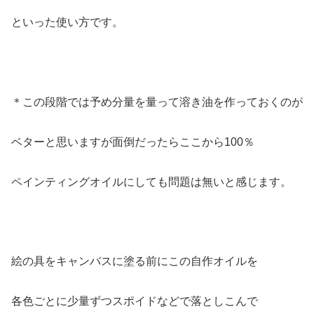
といった使い方です。
＊この段階では予め分量を量って溶き油を作っておくのが
ベターと思いますが面倒だったらここから100％
ペインティングオイルにしても問題は無いと感じます。
絵の具をキャンバスに塗る前にこの自作オイルを
各色ごとに少量ずつスポイドなどで落としこんで