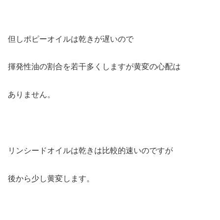
但しポピーオイルは乾きが遅いので
揮発性油の割合を若干多くしますが黄変の心配は
ありません。
リンシードオイルは乾きは比較的速いのですが
後から少し黄変します。