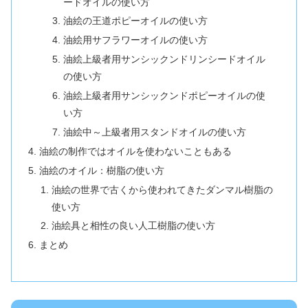
ードオイルの使い方
油絵の王道ポピーオイルの使い方
油絵用サフラワーオイルの使い方
油絵上級者用サンシックンドリンシードオイル
の使い方
油絵上級者用サンシックンドポピーオイルの使
い方
油絵中～上級者用スタンドオイルの使い方
油絵の制作ではオイルを使わないこともある
油絵のオイル：樹脂の使い方
油絵の世界で古くから使われてきたダンマル樹脂の
使い方
油絵具と相性の良い人工樹脂の使い方
まとめ