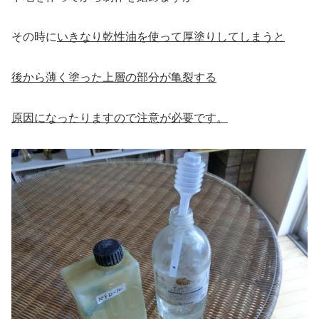
その時に
いきなり乾性油を使って厚塗りしてしまうと
後から薄く塗った上層の部分が亀裂する
原因になったりますので注意が必要です。