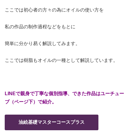
ここでは初心者の方々の為にオイルの使い方を
私の作品の制作過程などをもとに
簡単に分かり易く解説してみます。
ここでは樹脂もオイルの一種として解説しています。
LINEで親身で丁寧な個別指導、できた作品はユーチュー
ブ（ページ下）で紹介。
油絵基礎マスターコースプラス