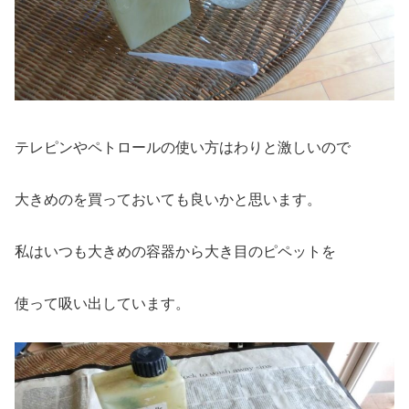
テレピンやペトロールの使い方はわりと激しいので
大きめのを買っておいても良いかと思います。
私はいつも大きめの容器から大き目のピペットを
使って吸い出しています。