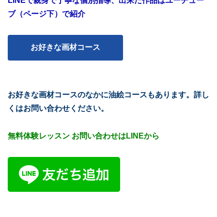
LINEで親身で丁寧な個別指導、出来た作品はユーチュー
ブ（ページ下）で紹介
お好きな画材コース
お好きな画材コースのなかに油絵コースもあります。詳し
くはお問い合わせください。
無料体験レッスン お問い合わせはLINEから