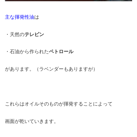
主な揮発性油
は
・天然の
テレピン
・石油から作られた
ペトロール
があります。（ラベンダーもありますが）
これらはオイルそのものが揮発することによって
画面が乾いていきます。