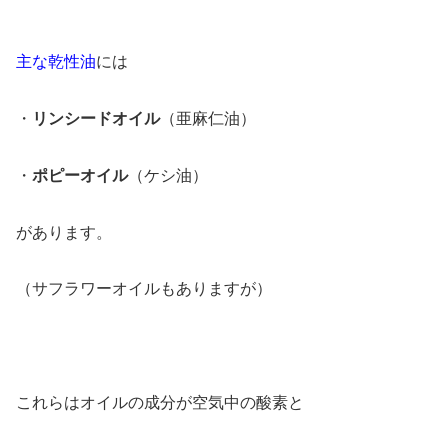
主な乾性油
には
・
リンシードオイル
（亜麻仁油）
・
ポピーオイル
（ケシ油）
があります。
（サフラワーオイルもありますが）
これらはオイルの成分が空気中の酸素と