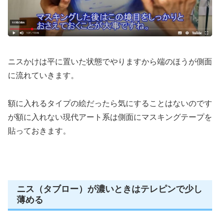
ニスかけは平に置いた状態でやりますから端のほうが側面
に流れていきます。
額に入れるタイプの絵だったら気にすることはないのです
が額に入れない現代アート系は側面にマスキングテープを
貼っておきます。
ニス（タブロー）が濃いときはテレピンで少し
薄める