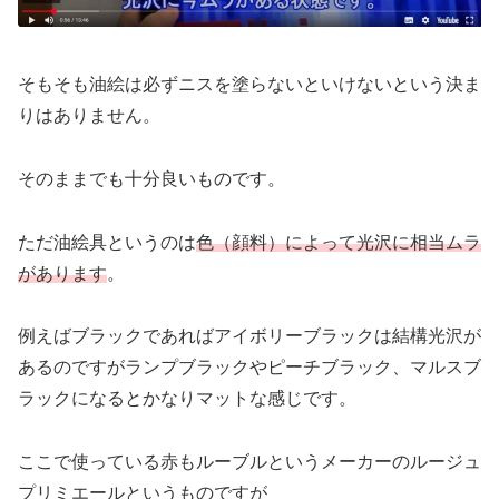
そもそも油絵は必ずニスを塗らないといけないという決ま
りはありません。
そのままでも十分良いものです。
ただ油絵具というのは
色（顔料）によって光沢に相当ムラ
があります
。
例えばブラックであればアイボリーブラックは結構光沢が
あるのですがランプブラックやピーチブラック、マルスブ
ラックになるとかなりマットな感じです。
ここで使っている赤もルーブルというメーカーのルージュ
プリミエールというものですが