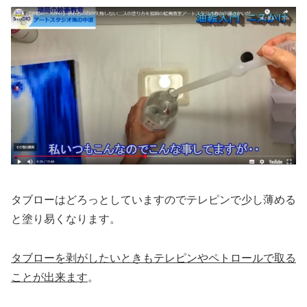
タブローはどろっとしていますのでテレピンで少し薄める
と塗り易くなります。
タブローを剥がしたいときもテレピンやペトロールで取る
ことが出来ます
。