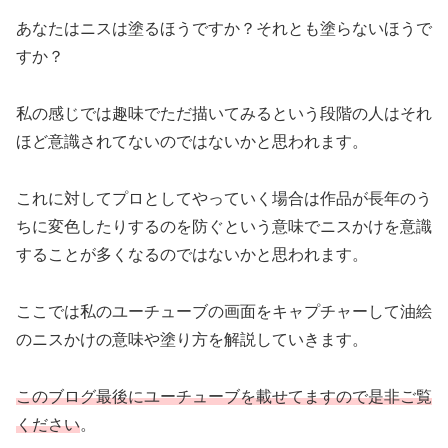
あなたはニスは塗るほうですか？それとも塗らないほうで
すか？
私の感じでは趣味でただ描いてみるという段階の人はそれ
ほど意識されてないのではないかと思われます。
これに対してプロとしてやっていく場合は作品が長年のう
ちに変色したりするのを防ぐという意味でニスかけを意識
することが多くなるのではないかと思われます。
ここでは私のユーチューブの画面をキャプチャーして油絵
のニスかけの意味や塗り方を解説していきます。
このブログ最後にユーチューブを載せてますので是非ご覧
ください
。