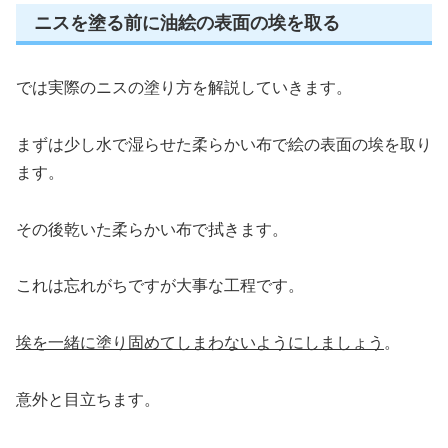
ニスを塗る前に油絵の表面の埃を取る
では実際のニスの塗り方を解説していきます。
まずは少し水で湿らせた柔らかい布で絵の表面の埃を取り
ます。
その後乾いた柔らかい布で拭きます。
これは忘れがちですが大事な工程です。
埃を一緒に塗り固めてしまわないようにしましょう
。
意外と目立ちます。