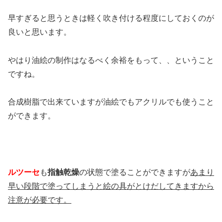
早すぎると思うときは軽く吹き付ける程度にしておくのが
良いと思います。
やはり油絵の制作はなるべく余裕をもって、、ということ
ですね。
合成樹脂で出来ていますが油絵でもアクリルでも使うこと
ができます。
ルツーセ
も
指触乾燥
の状態で塗ることができますが
あまり
早い段階で塗ってしまうと絵の具がとけだしてきますから
注意が必要です。