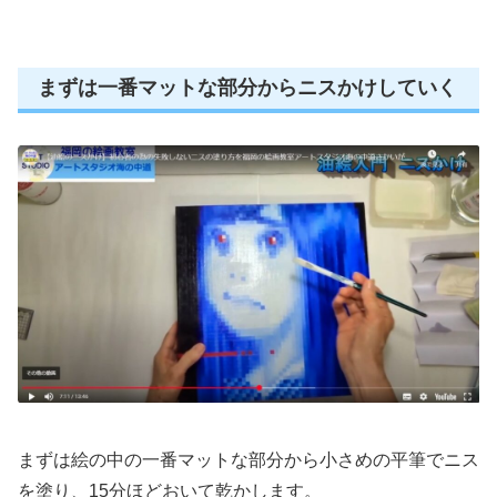
まずは一番マットな部分からニスかけしていく
まずは絵の中の一番マットな部分から小さめの平筆でニス
を塗り、15分ほどおいて乾かします。