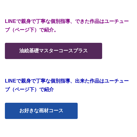
LINEで親身で丁寧な個別指導、できた作品はユーチュー
ブ（ページ下）で紹介。
油絵基礎マスターコースプラス
LINEで親身で丁寧な個別指導、出来た作品はユーチュー
ブ（ページ下）で紹介
お好きな画材コース