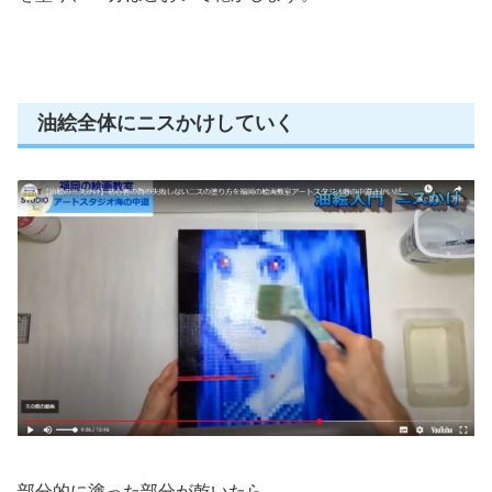
油絵全体にニスかけしていく
部分的に塗った部分が乾いたら