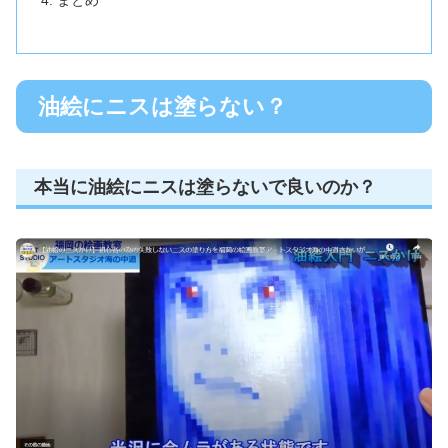
油絵にニスは塗らない？
本当に油絵にニスは塗らないで良いのか？