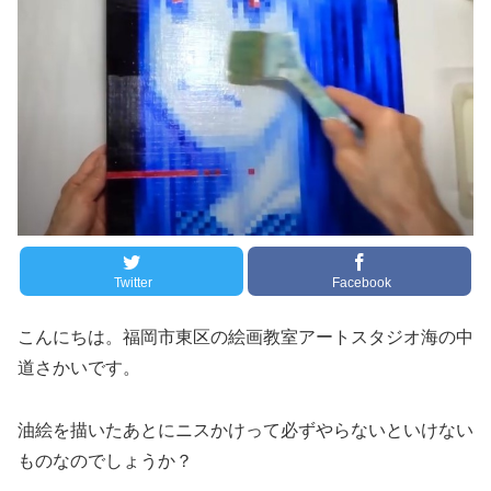
Twitter
Facebook
こんにちは。福岡市東区の絵画教室アートスタジオ海の中
道さかいです。
油絵を描いたあとにニスかけって必ずやらないといけない
ものなのでしょうか？