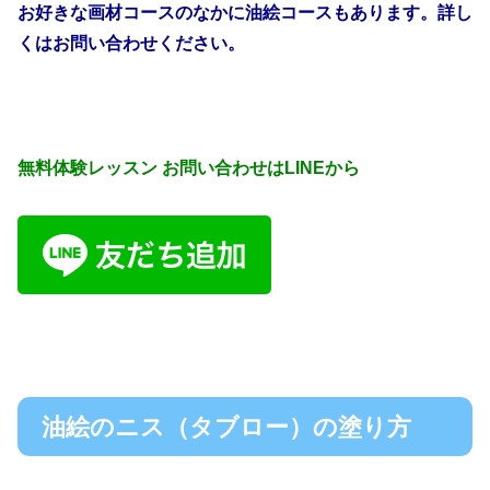
お好きな画材コースのなかに油絵コースもあります。詳し
くはお問い合わせください。
無料体験レッスン お問い合わせはLINEから
油絵のニス（タブロー）の塗り方