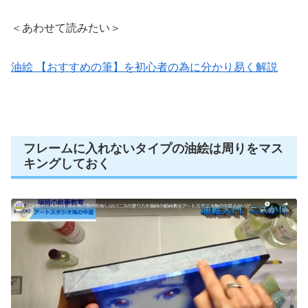
＜あわせて読みたい＞
油絵 【おすすめの筆】を初心者の為に分かり易く解説
フレームに入れないタイプの油絵は周りをマス
キングしておく