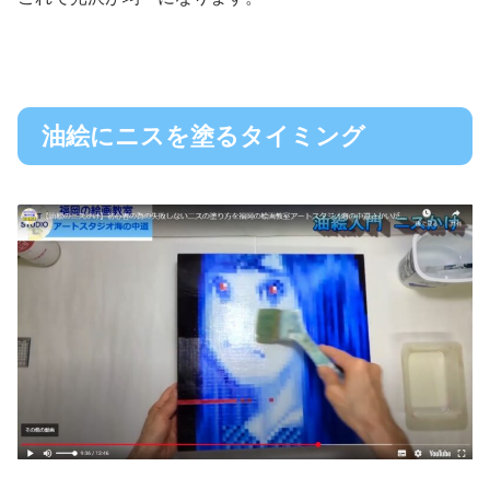
油絵にニスを塗るタイミング