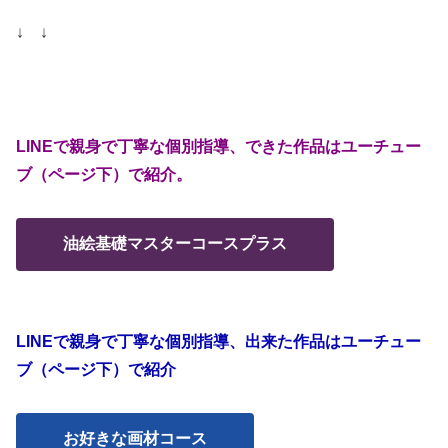
↓ ↓
LINEで親身で丁寧な個別指導、できた作品はユーチュー
ブ（ページ下）で紹介。
油絵基礎マスターコースプラス
LINEで親身で丁寧な個別指導、出来た作品はユーチュー
ブ（ページ下）で紹介
お好きな画材コース