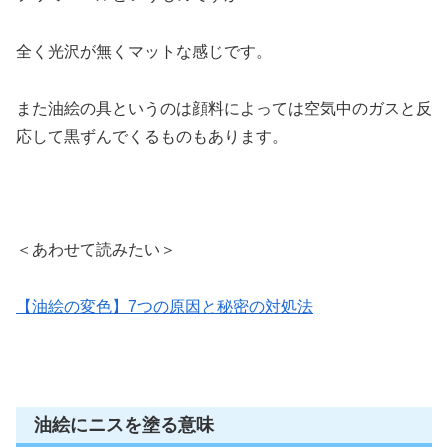
全く光沢が無くマットな感じです。
また油絵の具というのは顔料によっては空気中のガスと反
応して黒ずんでくるものもあります。
＜あわせて読みたい＞
【油絵の変色】7つの原因と秘密の対処法
油絵にニスを塗る意味