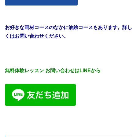
お好きな画材コースのなかに油絵コースもあります。詳し
くはお問い合わせください。
無料体験レッスン お問い合わせはLINEから