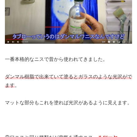
一番本格的なニスで昔から使われてきました。
ダンマル樹脂で出来ていて塗るとガラスのような光沢がで
ます
。
マットな部分もこれを塗れば光沢があるように見えます。