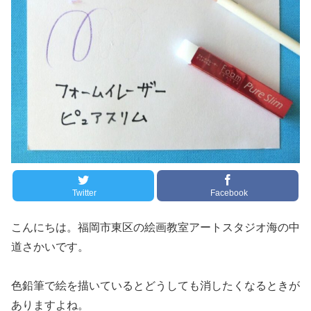
Twitter
Facebook
こんにちは。福岡市東区の絵画教室アートスタジオ海の中
道さかいです。
色鉛筆で絵を描いているとどうしても消したくなるときが
ありますよね。