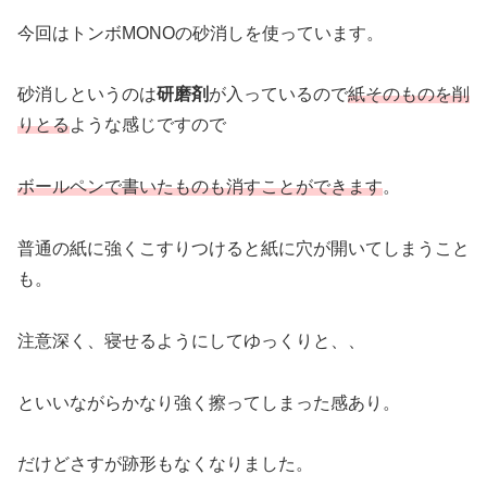
今回はトンボMONOの砂消しを使っています。
砂消しというのは
研磨剤
が入っているので
紙そのものを削
りとる
ような感じですので
ボールペンで書いたものも消すことができます
。
普通の紙に強くこすりつけると紙に穴が開いてしまうこと
も。
注意深く、寝せるようにしてゆっくりと、、
といいながらかなり強く擦ってしまった感あり。
だけどさすが跡形もなくなりました。