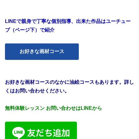
LINEで親身で丁寧な個別指導、出来た作品はユーチュー
ブ（ページ下）で紹介
お好きな画材コース
お好きな画材コースのなかに油絵コースもあります。詳し
くはお問い合わせください。
無料体験レッスン お問い合わせはLINEから