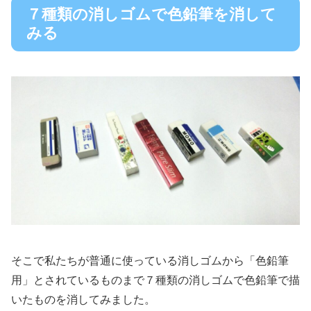
７種類の消しゴムで色鉛筆を消して
みる
そこで私たちが普通に使っている消しゴムから「色鉛筆
用」とされているものまで７種類の消しゴムで色鉛筆で描
いたものを消してみました。