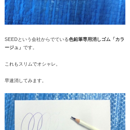
SEEDという会社からでている
色鉛筆専用消しゴム「カラ
ージュ」
です。
これもスリムでオシャレ。
早速消してみます。