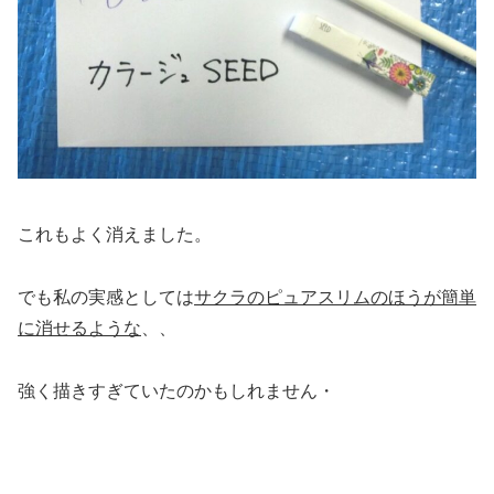
これもよく消えました。
でも私の実感としては
サクラのピュアスリムのほうが簡単
に消せるような
、、
強く描きすぎていたのかもしれません・