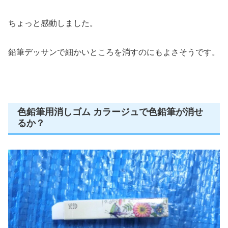
ちょっと感動しました。
鉛筆デッサンで細かいところを消すのにもよさそうです。
色鉛筆用消しゴム カラージュで色鉛筆が消せ
るか？