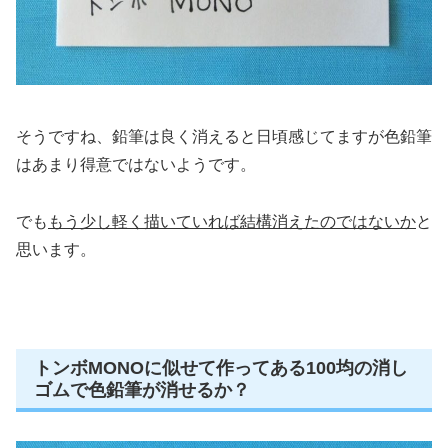
そうですね、鉛筆は良く消えると日頃感じてますが色鉛筆
はあまり得意ではないようです。
でも
もう少し軽く描いていれば結構消えたのではないか
と
思います。
トンボMONOに似せて作ってある100均の消し
ゴムで色鉛筆が消せるか？