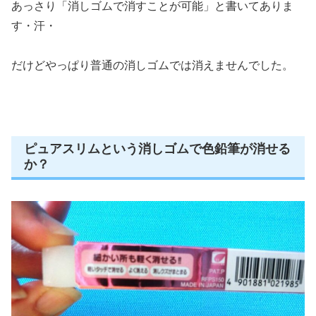
あっさり「消しゴムで消すことが可能」と書いてありま
す・汗・
だけどやっぱり普通の消しゴムでは消えませんでした。
ピュアスリムという消しゴムで色鉛筆が消せる
か？