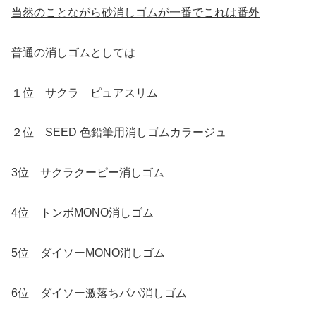
当然のことながら砂消しゴムが一番でこれは番外
普通の消しゴムとしては
１位 サクラ ピュアスリム
２位 SEED 色鉛筆用消しゴムカラージュ
3位 サクラクーピー消しゴム
4位 トンボMONO消しゴム
5位 ダイソーMONO消しゴム
6位 ダイソー激落ちパパ消しゴム