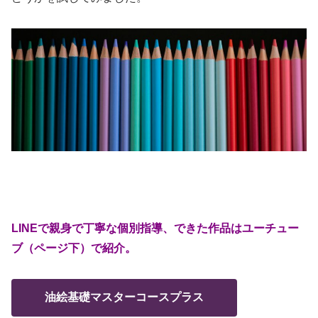
LINEで親身で丁寧な個別指導、できた作品はユーチュー
ブ（ページ下）で紹介。
油絵基礎マスターコースプラス