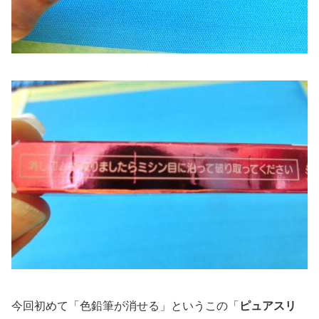
今回初めて「色鉛筆が消せる」というこの「
ピュアスリ