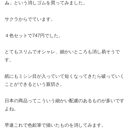
ム
」という消しゴムを買ってみました。
サクラからでています。
４色セットで747円でした。
とてもスリムでオシャレ、細かいところも消し易そうで
す。
紙にもミシン目が入っていて短くなってきたら破っていく
ことができるという親切さ。
日本の商品ってこういう細かい配慮のあるものが多いです
よね。
早速これで色鉛筆で描いたものを消してみます。