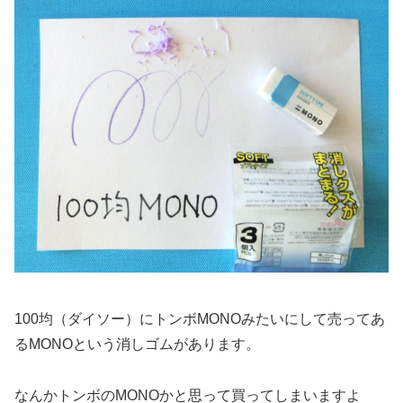
100均（ダイソー）にトンボMONOみたいにして売ってあ
るMONOという消しゴムがあります。
なんかトンボのMONOかと思って買ってしまいますよ