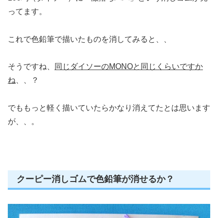
ってます。
これで色鉛筆で描いたものを消してみると、、
そうですね、
同じダイソーのMONOと同じくらいですか
ね
、、？
でももっと軽く描いていたらかなり消えてたとは思います
が、、。
クーピー消しゴムで色鉛筆が消せるか？