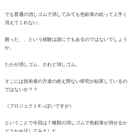
でも普通の消しゴムで消してみても色鉛筆の絵って上手く
消えてくれない。
困った、、という経験は誰にでもあるのではないでしょう
か。
たかが消しゴム、されど消しゴム。
そこには技術者の方達の絶え間ない研究が結実しているの
ではないか？？
（プロジェクトXっぽいですが）
ということで今回は７種類の消しゴムで色鉛筆が消せるか
どうかを試してみました。