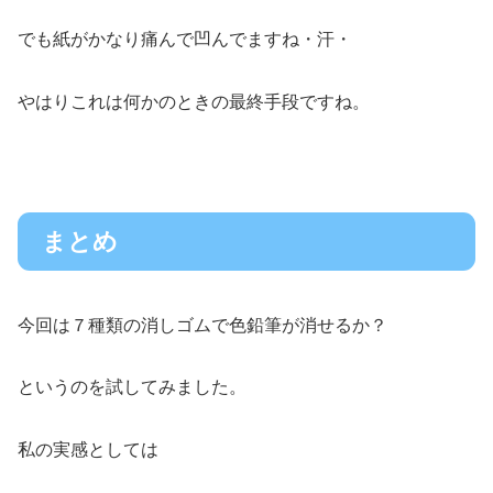
でも紙がかなり痛んで凹んでますね・汗・
やはりこれは何かのときの最終手段ですね。
まとめ
今回は７種類の消しゴムで色鉛筆が消せるか？
というのを試してみました。
私の実感としては