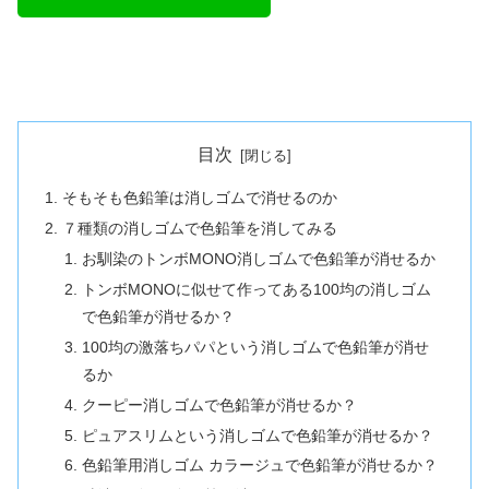
目次
そもそも色鉛筆は消しゴムで消せるのか
７種類の消しゴムで色鉛筆を消してみる
お馴染のトンボMONO消しゴムで色鉛筆が消せるか
トンボMONOに似せて作ってある100均の消しゴム
で色鉛筆が消せるか？
100均の激落ちパパという消しゴムで色鉛筆が消せ
るか
クーピー消しゴムで色鉛筆が消せるか？
ピュアスリムという消しゴムで色鉛筆が消せるか？
色鉛筆用消しゴム カラージュで色鉛筆が消せるか？