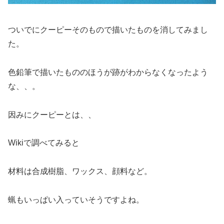
ついでにクーピーそのもので描いたものを消してみまし
た。
色鉛筆で描いたもののほうが跡がわからなくなったよう
な、、。
因みにクーピーとは、、
Wikiで調べてみると
材料は合成樹脂、ワックス、顔料など。
蝋もいっぱい入っていそうですよね。