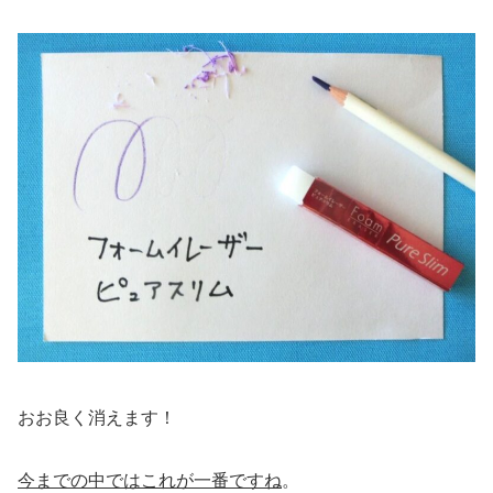
おお良く消えます！
今までの中ではこれが一番ですね
。