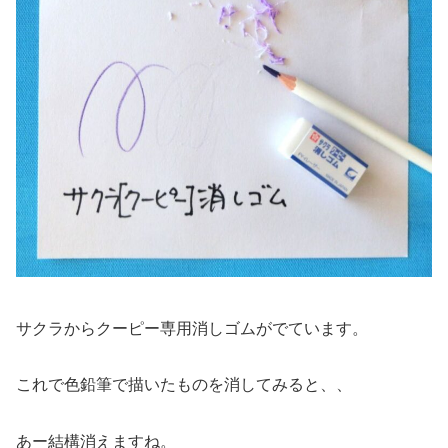
サクラからクーピー専用消しゴムがでています。
これで色鉛筆で描いたものを消してみると、、
あー結構消えますね。