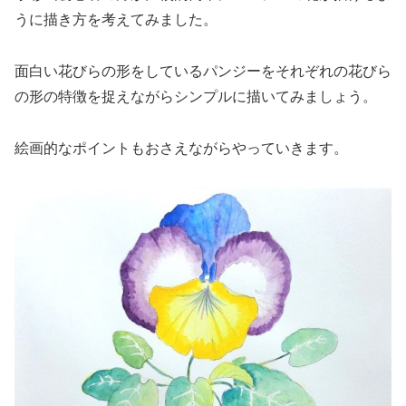
うに描き方を考えてみました。
面白い花びらの形をしているパンジーをそれぞれの花びら
の形の特徴を捉えながらシンプルに描いてみましょう。
絵画的なポイントもおさえながらやっていきます。