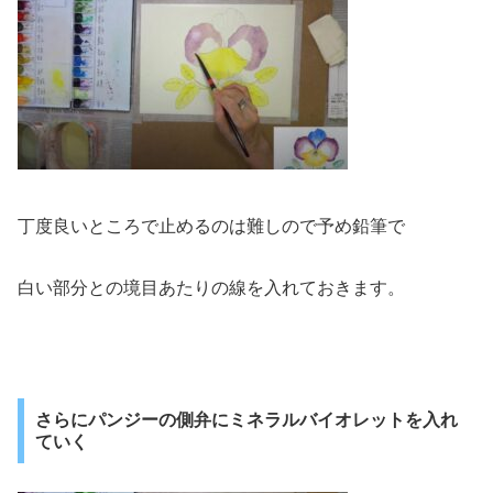
丁度良いところで止めるのは難しので予め鉛筆で
白い部分との境目あたりの線を入れておきます。
さらにパンジーの側弁にミネラルバイオレットを入れ
ていく