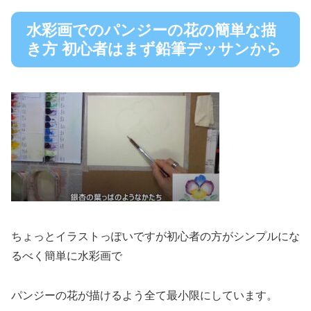
水彩画でのパンジーの花の簡単な描
き方 初心者はまず鉛筆デッサンから
ちょっとイラストっぽいですが初心者の方がシンプルにな
るべく簡単に水彩画で
パンジーの花が描けるよう全て最小限にしています。