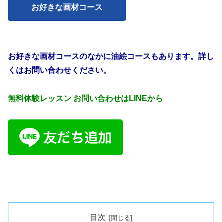
お好きな画材コース
お好きな画材コースのなかに油絵コースもあります。詳し
くはお問い合わせください。
無料体験レッスン お問い合わせはLINEから
目次