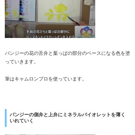
パンジーの花の舌弁と葉っぱの部分のベースになる色を塗
っていきます。
筆はキャムロンプロを使っています。
パンジーの側弁と上弁にミネラルバイオレットを薄く
いれていく