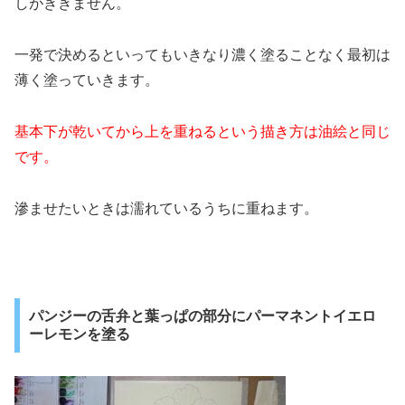
しがききません。
一発で決めるといってもいきなり濃く塗ることなく最初は
薄く塗っていきます。
基本下が乾いてから上を重ねるという描き方は油絵と同じ
です。
滲ませたいときは濡れているうちに重ねます。
パンジーの舌弁と葉っぱの部分にパーマネントイエロ
ーレモンを塗る