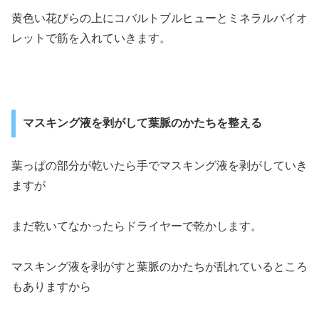
黄色い花びらの上にコバルトブルヒューとミネラルバイオ
レットで筋を入れていきます。
マスキング液を剥がして葉脈のかたちを整える
葉っぱの部分が乾いたら手でマスキング液を剥がしていき
ますが
まだ乾いてなかったらドライヤーで乾かします。
マスキング液を剥がすと葉脈のかたちが乱れているところ
もありますから