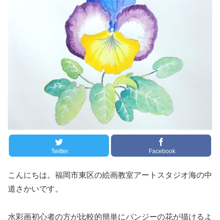
Twitter
Facebook
こんにちは。福岡市東区の絵画教室アートスタジオ海の中
道さかいです。
水彩画初心者の方が比較的簡単にパンジーの花が描けるよ