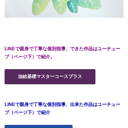
LINEで親身で丁寧な個別指導、できた作品はユーチュー
ブ（ページ下）で紹介。
油絵基礎マスターコースプラス
LINEで親身で丁寧な個別指導、出来た作品はユーチュー
ブ（ページ下）で紹介