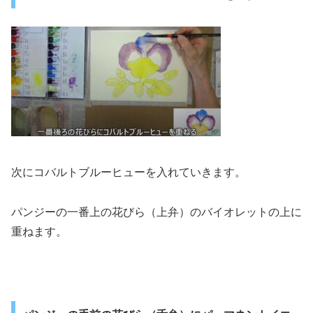
次にコバルトブルーヒューを入れていきます。
パンジーの一番上の花びら（上弁）のバイオレットの上に
重ねます。