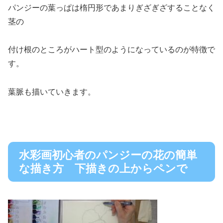
パンジーの葉っぱは楕円形であまりぎざぎざすることなく
茎の
付け根のところがハート型のようになっているのが特徴で
す。
葉脈も描いていきます。
水彩画初心者のパンジーの花の簡単
な描き方 下描きの上からペンで