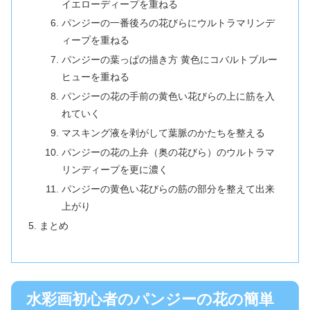
イエローディープを重ねる
パンジーの一番後ろの花びらにウルトラマリンデ
ィープを重ねる
パンジーの葉っぱの描き方 黄色にコバルトブルー
ヒューを重ねる
パンジーの花の手前の黄色い花びらの上に筋を入
れていく
マスキング液を剥がして葉脈のかたちを整える
パンジーの花の上弁（奥の花びら）のウルトラマ
リンディープを更に濃く
パンジーの黄色い花びらの筋の部分を整えて出来
上がり
まとめ
水彩画初心者のパンジーの花の簡単