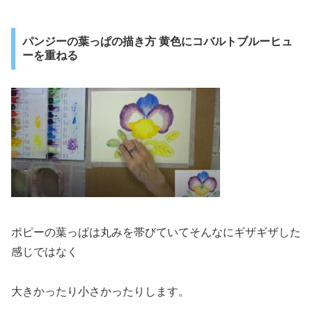
パンジーの葉っぱの描き方 黄色にコバルトブルーヒュ
ーを重ねる
ポピーの葉っぱは丸みを帯びていてそんなにギザギザした
感じではなく
大きかったり小さかったりします。