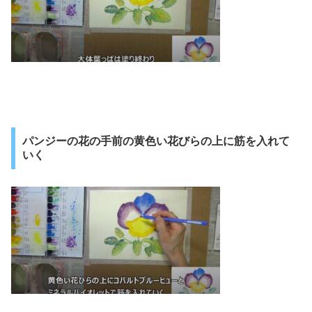
パンジーの花の手前の黄色い花びらの上に筋を入れて
いく