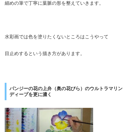
細めの筆で丁寧に葉脈の形を整えていきます。
水彩画では色を塗りたくないところはこうやって
目止めするという描き方があります。
パンジーの花の上弁（奥の花びら）のウルトラマリン
ディープを更に濃く