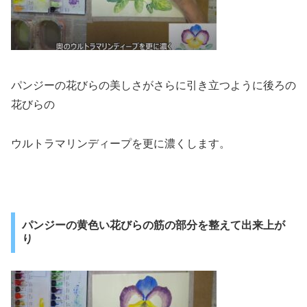
パンジーの花びらの美しさがさらに引き立つように後ろの
花びらの
ウルトラマリンディープを更に濃くします。
パンジーの黄色い花びらの筋の部分を整えて出来上が
り