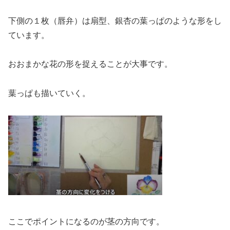
下側の１枚（唇弁）は扇型、銀杏の葉っぱのような形をし
ています。
おおまかな花の形を捉えることが大事です。
葉っぱも描いていく。
ここでポイントになるのが茎の方向です。