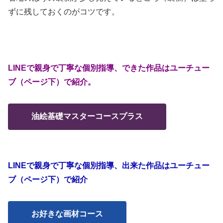
ずに残しておくのがコツです。
LINEで親身で丁寧な個別指導、できた作品はユーチュー
ブ（ページ下）で紹介。
油絵基礎マスターコースプラス
LINEで親身で丁寧な個別指導、出来た作品はユーチュー
ブ（ページ下）で紹介
お好きな画材コース