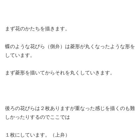
まず花のかたちを描きます。
蝶のような花びら（側弁）は菱形が丸くなったような形を
しています。
まず菱形を描いてからそれを丸くしていきます。
後ろの花びらは２枚ありますが重なった感じを描くのも難
しかったりするのでここでは
１枚にしています。（上弁）