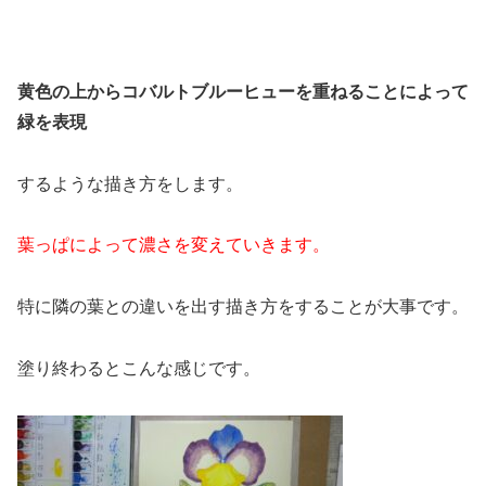
黄色の上からコバルトブルーヒューを重ねることによって
緑を表現
するような描き方をします。
葉っぱによって濃さを変えていきます。
特に隣の葉との違いを出す描き方をすることが大事です。
塗り終わるとこんな感じです。