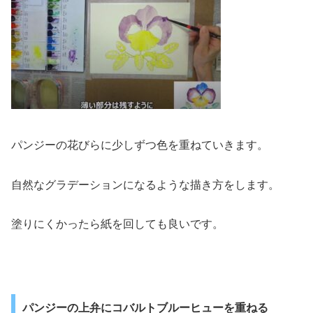
パンジーの花びらに少しずつ色を重ねていきます。
自然なグラデーションになるような描き方をします。
塗りにくかったら紙を回しても良いです。
パンジーの上弁にコバルトブルーヒューを重ねる