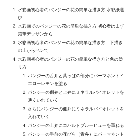
水彩画初心者のパンジーの花の簡単な描き方 水彩紙選
び
水彩画でのパンジーの花の簡単な描き方 初心者はまず
鉛筆デッサンから
水彩画初心者のパンジーの花の簡単な描き方 下描き
の上からペンで
水彩画初心者のパンジーの花の簡単な描き方と色の塗
り方
パンジーの舌弁と葉っぱの部分にパーマネントイ
エローレモンを塗る
パンジーの側弁と上弁にミネラルバイオレットを
薄くいれていく
さらにパンジーの側弁にミネラルバイオレットを
入れていく
パンジーの上弁にコバルトブルーヒューを重ねる
パンジーの手前の花びら（舌弁）にパーマネント