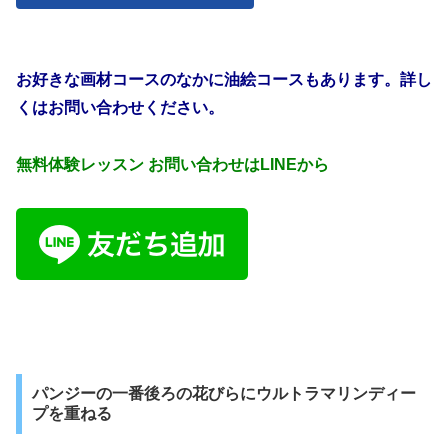
お好きな画材コースのなかに油絵コースもあります。詳し
くはお問い合わせください。
無料体験レッスン お問い合わせはLINEから
パンジーの一番後ろの花びらにウルトラマリンディー
プを重ねる