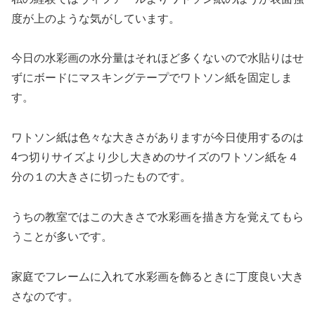
度が上のような気がしています。
今日の水彩画の水分量はそれほど多くないので水貼りはせ
ずにボードにマスキングテープでワトソン紙を固定しま
す。
ワトソン紙は色々な大きさがありますが今日使用するのは
4つ切りサイズより少し大きめのサイズのワトソン紙を４
分の１の大きさに切ったものです。
うちの教室ではこの大きさで水彩画を描き方を覚えてもら
うことが多いです。
家庭でフレームに入れて水彩画を飾るときに丁度良い大き
さなのです。