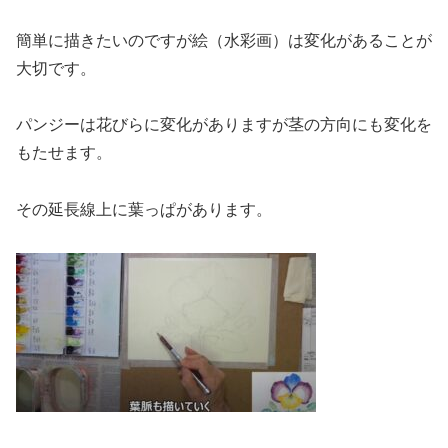
簡単に描きたいのですが絵（水彩画）は変化があることが
大切です。
パンジーは花びらに変化がありますが茎の方向にも変化を
もたせます。
その延長線上に葉っぱがあります。