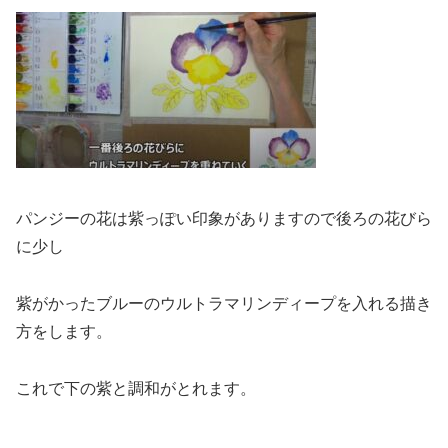
パンジーの花は紫っぽい印象がありますので後ろの花びら
に少し
紫がかったブルーのウルトラマリンディープを入れる描き
方をします。
これで下の紫と調和がとれます。